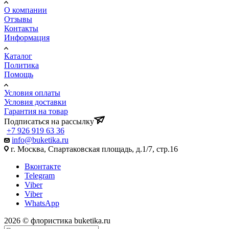
О компании
Отзывы
Контакты
Информация
Каталог
Политика
Помощь
Условия оплаты
Условия доставки
Гарантия на товар
Подписаться на рассылку
+7 926 919 63 36
info@buketika.ru
г. Москва, Спартаковская площадь, д.1/7, стр.16
Вконтакте
Telegram
Viber
Viber
WhatsApp
2026 © флористика buketika.ru