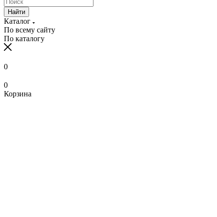
Найти
Каталог
По всему сайту
По каталогу
0
0
Корзина