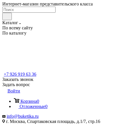
Интернет-магазин представительского класса
Каталог
По всему сайту
По каталогу
+7 926 919 63 36
Заказать звонок
Задать вопрос
Войти
Корзина
0
Отложенные
0
info@buketika.ru
г. Москва, Спартаковская площадь, д.1/7, стр.16