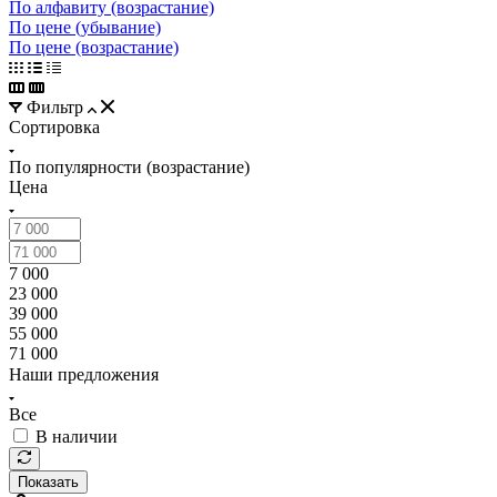
По алфавиту (возрастание)
По цене (убывание)
По цене (возрастание)
Фильтр
Сортировка
По популярности (возрастание)
Цена
7 000
23 000
39 000
55 000
71 000
Наши предложения
Все
В наличии
Показать