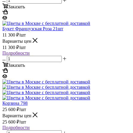
Заказать
Букет Французская Роза 21шт
11 300
₽
/шт
Варианты цен
11 300
₽
/шт
Подробности
Заказать
Корзина 798
25 600
₽
/шт
Варианты цен
25 600
₽
/шт
Подробности