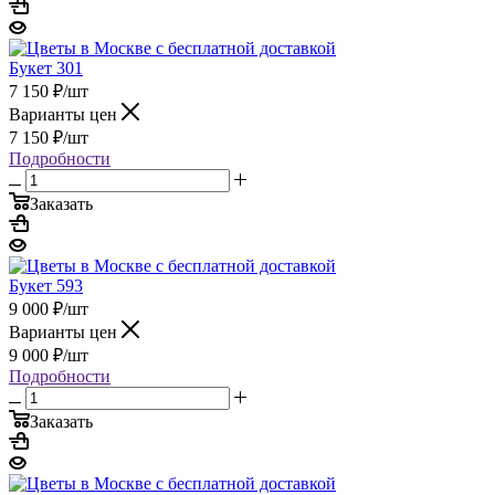
Букет 301
7 150
₽
/шт
Варианты цен
7 150
₽
/шт
Подробности
Заказать
Букет 593
9 000
₽
/шт
Варианты цен
9 000
₽
/шт
Подробности
Заказать