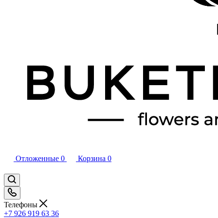
Отложенные
0
Корзина
0
Телефоны
+7 926 919 63 36