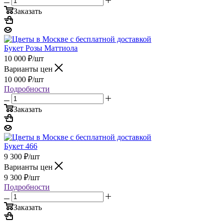
Заказать
Букет Розы Маттиола
10 000
₽
/шт
Варианты цен
10 000
₽
/шт
Подробности
Заказать
Букет 466
9 300
₽
/шт
Варианты цен
9 300
₽
/шт
Подробности
Заказать