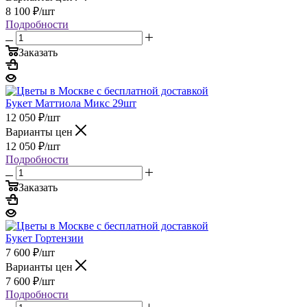
8 100
₽
/шт
Подробности
Заказать
Букет Маттиола Микс 29шт
12 050
₽
/шт
Варианты цен
12 050
₽
/шт
Подробности
Заказать
Букет Гортензии
7 600
₽
/шт
Варианты цен
7 600
₽
/шт
Подробности