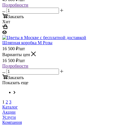
Подробности
Заказать
Хит
Шляпная коробка М Розы
16 500
₽
/шт
Варианты цен
16 500
₽
/шт
Подробности
Заказать
Показать еще
1
2
3
Каталог
Акции
Услуги
Компания