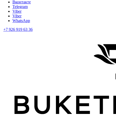
Вконтакте
Telegram
Viber
Viber
WhatsApp
+7 926 919 63 36